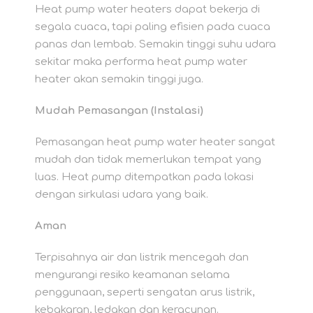
Heat pump water heaters dapat bekerja di
segala cuaca, tapi paling efisien pada cuaca
panas dan lembab. Semakin tinggi suhu udara
sekitar maka performa heat pump water
heater akan semakin tinggi juga.
Mudah Pemasangan (Instalasi)
Pemasangan heat pump water heater sangat
mudah dan tidak memerlukan tempat yang
luas. Heat pump ditempatkan pada lokasi
dengan sirkulasi udara yang baik.
Aman
Terpisahnya air dan listrik mencegah dan
mengurangi resiko keamanan selama
penggunaan, seperti sengatan arus listrik,
kebakaran, ledakan dan keracunan.