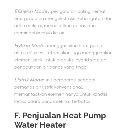
Efisiensi Mode :
pengaturan paling hemat
energi adalah mengekstraksi kehangatan dari
udara sekitar, memusatkan panas dan
memindahkannya ke air.
Hybrid Mode :
menggunakan heat pump
untuk efisiensi, tetapi akan juga menggunakan
elemen listrik untuk produksi hybrid setelah
penggunaan air panas yang tinggi.
Listrik Mode:
unit beroperasi sebagai
pemanas air listrik konvensional,
memanfaatkan elemen hanya untuk kondisi
ketika udara panas sekitar terbatas.
F. Penjualan Heat Pump
Water Heater