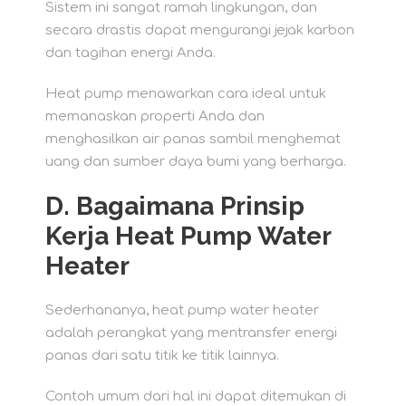
Sistem ini sangat ramah lingkungan, dan
secara drastis dapat mengurangi jejak karbon
dan tagihan energi Anda.
Heat pump menawarkan cara ideal untuk
memanaskan properti Anda dan
menghasilkan air panas sambil menghemat
uang dan sumber daya bumi yang berharga.
D. Bagaimana Prinsip
Kerja Heat Pump Water
Heater
Sederhananya, heat pump water heater
adalah perangkat yang mentransfer energi
panas dari satu titik ke titik lainnya.
Contoh umum dari hal ini dapat ditemukan di