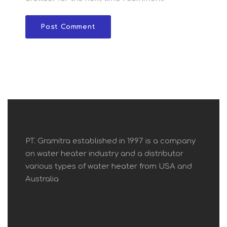
PT. Gramitra established in 1997 is a company
on water heater industry and a distributor
various types of water heater from USA and
Australia