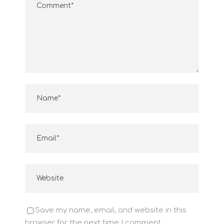
Save my name, email, and website in this
browser for the next time I comment.