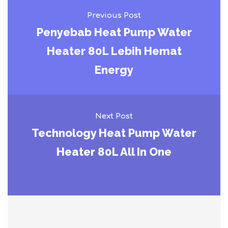
Previous Post
Penyebab Heat Pump Water
Heater 80L Lebih Hemat
Energy
Next Post
Technology Heat Pump Water
Heater 80L All In One