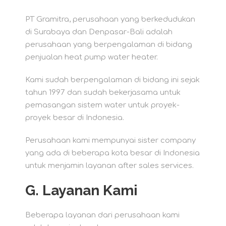
PT Gramitra, perusahaan yang berkedudukan
di Surabaya dan Denpasar-Bali adalah
perusahaan yang berpengalaman di bidang
penjualan heat pump water heater.
Kami sudah berpengalaman di bidang ini sejak
tahun 1997 dan sudah bekerjasama untuk
pemasangan sistem water untuk proyek-
proyek besar di Indonesia.
Perusahaan kami mempunyai sister company
yang ada di beberapa kota besar di Indonesia
untuk menjamin layanan after sales services.
G. Layanan Kami
Beberapa layanan dari perusahaan kami