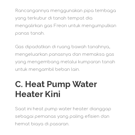
Rancangannya menggunakan pipa tembaga
yang terkubur di tanah tempat dia
mengalirkan gas Freon untuk mengumpulkan
panas tanah.
Gas dipadatkan di ruang bawah tanahnya,
mengeluarkan panasnya dan memaksa gas
yang mengembang melalui kumparan tanah
untuk mengambil beban lain.
C.
Heat Pump Water
Heater Kini
Saat ini heat pump water heater dianggap
sebagai pemanas yang paling efisien dan
hemat biaya di pasaran.