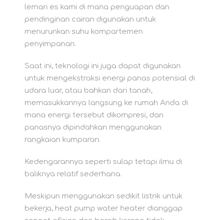
lemari es kami di mana penguapan dan
pendinginan cairan digunakan untuk
menurunkan suhu kompartemen
penyimpanan.
Saat ini, teknologi ini juga dapat digunakan
untuk mengekstraksi energi panas potensial di
udara luar, atau bahkan dari tanah,
memasukkannya langsung ke rumah Anda di
mana energi tersebut dikompresi, dan
panasnya dipindahkan menggunakan
rangkaian kumparan.
Kedengarannya seperti sulap tetapi ilmu di
baliknya relatif sederhana.
Meskipun menggunakan sedikit listrik untuk
bekerja, heat pump water heater dianggap