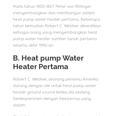
Pada tahun 1855-1857 Peter von Rittinger
mengembangkan dan membangun sistem
heat pump water heater pertama. Beberapa
tahun kemudian Robert C. Webber dikreditkan
sebagai orang yang mengembangkan heat
pump water heater sumber tanah pertama
selama akhir 1940-an.
B.
Heat pump Water
Heater Pertama
Robert C. Webber, seorang penemu Amerika
datang dengan ide untuk heat pump water
heater ground source ketika dia sedang
bereksperimen dengan freezernya yang
dalam.