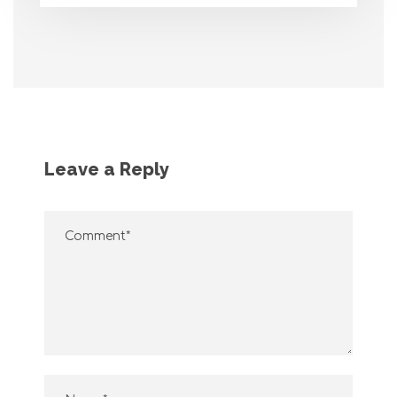
Leave a Reply