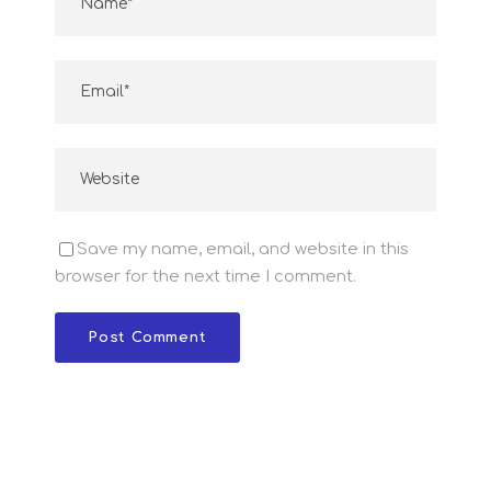
Save my name, email, and website in this
browser for the next time I comment.