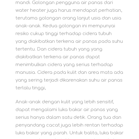
mandi. Golongan pengguna air panas dari
water heater juga harus mendapat perhatian,
terutama golongan orang lanjut usia dan usia
anak-anak. Kedua golongan ini mempunyai
resiko cukup tinggi terhadap cidera tubuh
yang diakibatkan terkena air panas pada suhu
tertentu. Dan cidera tubuh yang yang
diakibatkan terkena air panas dapat
menimbulkan cidera yang serius terhadap
manusia. Cidera pada kulit dan area mata ada
yang sering terjadi dikarenakan suhu air panas
terlalu tinggi,
Anak-anak dengan kulit yang lebih sensitif,
dapat mengalami luka bakar air panas yang
serius hanya dalam satu detik. Orang tua dan
penyandang cacat juga lebih rentan terhadap
luka bakar yang parah. Untuk balita, luka bakar