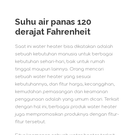
Suhu air panas 120
derajat Fahrenheit
Saat ini water heater bisa dikatakan adalah
sebuah kebutuhan manusia untuk berbagai
kebutuhan sehari-hari, baik untuk rumah
tinggal maupun lainnya. Orang mencari
sebuah water heater yang sesuai
kebutuhannya, dan fitur harga, kecanggihan,
kemudahan pemasangan dan keamanan
penggunaan adalah yang umum dicari. Terkait
dengan hal ini, berbagai produk water heater
juga mempromosikan produknya dengan fitur-
fitur tersebut.