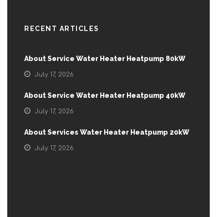
RECENT ARTICLES
About Service Water Heater Heatpump 80kW
July 17, 2026
About Service Water Heater Heatpump 40kW
July 17, 2026
About Services Water Heater Heatpump 20kW
July 17, 2026