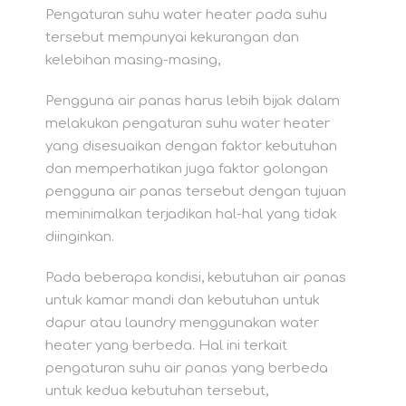
Pengaturan suhu water heater pada suhu
tersebut mempunyai kekurangan dan
kelebihan masing-masing,
Pengguna air panas harus lebih bijak dalam
melakukan pengaturan suhu water heater
yang disesuaikan dengan faktor kebutuhan
dan memperhatikan juga faktor golongan
pengguna air panas tersebut dengan tujuan
meminimalkan terjadikan hal-hal yang tidak
diinginkan.
Pada beberapa kondisi, kebutuhan air panas
untuk kamar mandi dan kebutuhan untuk
dapur atau laundry menggunakan water
heater yang berbeda. Hal ini terkait
pengaturan suhu air panas yang berbeda
untuk kedua kebutuhan tersebut,