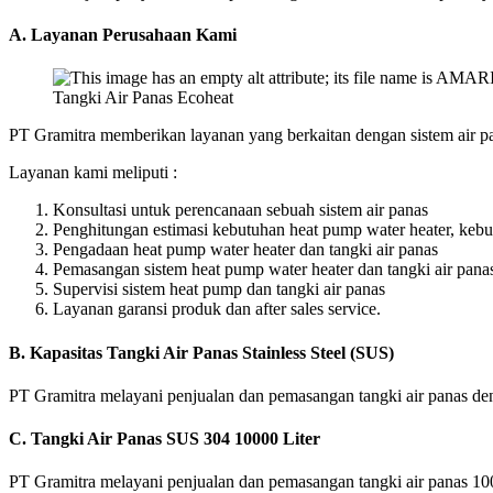
A.
Layanan Perusahaan Kami
Tangki Air Panas Ecoheat
PT Gramitra memberikan layanan yang berkaitan dengan sistem air pan
Layanan kami meliputi :
Konsultasi untuk perencanaan sebuah sistem air panas
Penghitungan estimasi kebutuhan heat pump water heater, kebu
Pengadaan heat pump water heater dan tangki air panas
Pemasangan sistem heat pump water heater dan tangki air pana
Supervisi sistem heat pump dan tangki air panas
Layanan garansi produk dan after sales service.
B.
Kapasitas Tangki Air Panas Stainless Steel
(SUS)
PT Gramitra melayani penjualan dan pemasangan tangki air panas denga
C.
Tangki Air Panas SUS 304
10000 Liter
PT Gramitra melayani penjualan dan pemasangan tangki air panas 100