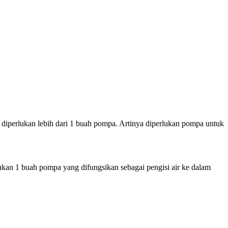
ni diperlukan lebih dari 1 buah pompa. Artinya diperlukan pompa untuk
ukan 1 buah pompa yang difungsikan sebagai pengisi air ke dalam