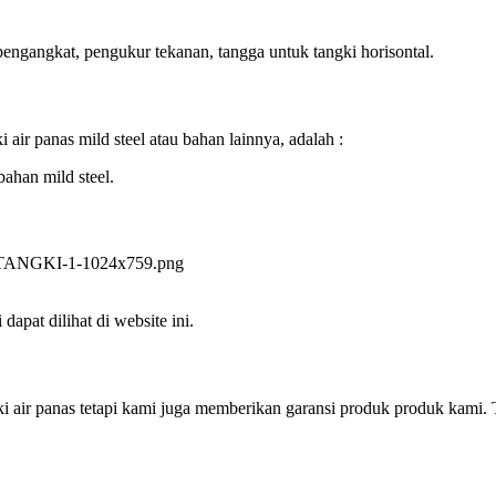
ngangkat, pengukur tekanan, tangga untuk tangki horisontal.
i air panas mild steel atau bahan lainnya, adalah :
bahan mild steel.
 dapat dilihat di website ini.
ir panas tetapi kami juga memberikan garansi produk produk kami. Ter