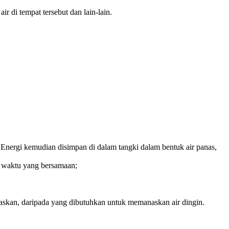
r di tempat tersebut dan lain-lain.
 Energi kemudian disimpan di dalam tangki dalam bentuk air panas,
a waktu yang bersamaan;
anaskan, daripada yang dibutuhkan untuk memanaskan air dingin.