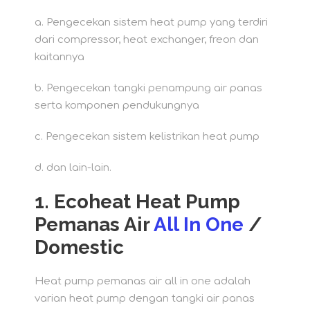
a. Pengecekan sistem heat pump yang terdiri
dari compressor, heat exchanger, freon dan
kaitannya
b. Pengecekan tangki penampung air panas
serta komponen pendukungnya
c. Pengecekan sistem kelistrikan heat pump
d. dan lain-lain.
1. Ecoheat Heat Pump
Pemanas Air
All In One
/
Domestic
Heat pump pemanas air all in one adalah
varian heat pump dengan tangki air panas