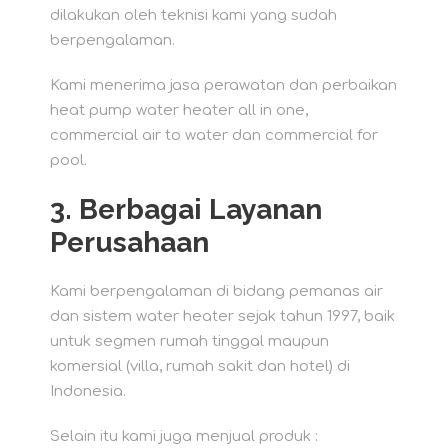
dilakukan oleh teknisi kami yang sudah
berpengalaman.
Kami menerima jasa perawatan dan perbaikan
heat pump water heater all in one,
commercial air to water dan commercial for
pool.
3. Berbagai Layanan
Perusahaan
Kami berpengalaman di bidang pemanas air
dan sistem water heater sejak tahun 1997, baik
untuk segmen rumah tinggal maupun
komersial (villa, rumah sakit dan hotel) di
Indonesia.
Selain itu kami juga menjual produk :