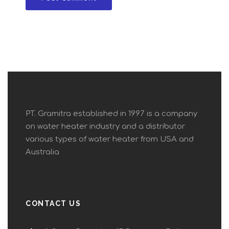
PT. Gramitra established in 1997 is a company
on water heater industry and a distributor
various types of water heater from USA and
Australia
CONTACT US