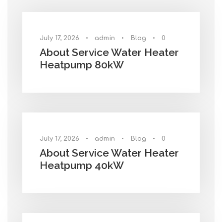
July 17, 2026
•
admin
•
Blog
•
0
About Service Water Heater
Heatpump 80kW
July 17, 2026
•
admin
•
Blog
•
0
About Service Water Heater
Heatpump 40kW