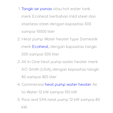
Tangki air panas
atau hot water tank
merk Ecoheat berbahan mild steel dan
stainless steel dengan kapasitas 500
sampai 10000 liter
Heat pump Water heater type Domestik
merk
Ecoheat
, dengan kapasitas tangki
200 sampai 300 liter
All In One heat pump water heater merk
AO Smith (USA), dengan kapasitas tangki
80 sampai 455 liter
Commersial
heat pump water heater
Air
to Water 12 kW sampai 100 kW
Pool and SPA heat pump 12 kW sampai 80
kW.