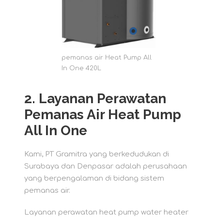
pemanas air Heat Pump All
In One 420L
2. Layanan Perawatan
Pemanas Air Heat Pump
All In One
Kami, PT Gramitra yang berkedudukan di
Surabaya dan Denpasar adalah perusahaan
yang berpengalaman di bidang sistem
pemanas air.
Layanan perawatan heat pump water heater