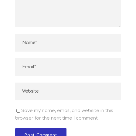
Save my name, email, and website in this
browser for the next time I comment.