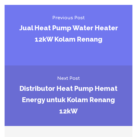
Previous Post
Jual Heat Pump Water Heater
12kW Kolam Renang
Next Post
Distributor Heat Pump Hemat
Energy untuk Kolam Renang
12kW