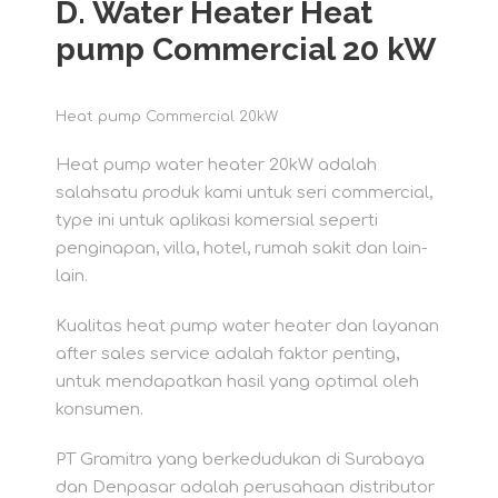
D. Water Heater
Heat
pump Commercial 20 kW
Heat pump Commercial 20kW
Heat pump water heater 20kW adalah
salahsatu produk kami untuk seri commercial,
type ini untuk aplikasi komersial seperti
penginapan, villa, hotel, rumah sakit dan lain-
lain.
Kualitas heat pump water heater dan layanan
after sales service adalah faktor penting,
untuk mendapatkan hasil yang optimal oleh
konsumen.
PT Gramitra yang berkedudukan di Surabaya
dan Denpasar adalah perusahaan distributor