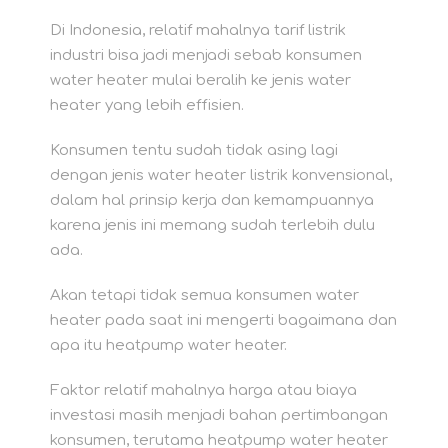
Di Indonesia, relatif mahalnya tarif listrik
industri bisa jadi menjadi sebab konsumen
water heater mulai beralih ke jenis water
heater yang lebih effisien.
Konsumen tentu sudah tidak asing lagi
dengan jenis water heater listrik konvensional,
dalam hal prinsip kerja dan kemampuannya
karena jenis ini memang sudah terlebih dulu
ada.
Akan tetapi tidak semua konsumen water
heater pada saat ini mengerti bagaimana dan
apa itu heatpump water heater.
Faktor relatif mahalnya harga atau biaya
investasi masih menjadi bahan pertimbangan
konsumen, terutama heatpump water heater