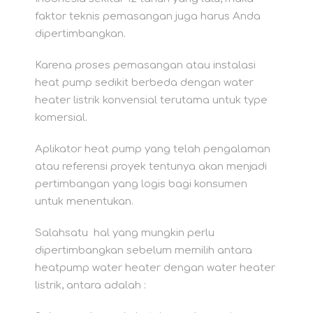
faktor teknis pemasangan juga harus Anda
dipertimbangkan.
Karena proses pemasangan atau instalasi
heat pump sedikit berbeda dengan water
heater listrik konvensial terutama untuk type
komersial.
Aplikator heat pump yang telah pengalaman
atau referensi proyek tentunya akan menjadi
pertimbangan yang logis bagi konsumen
untuk menentukan.
Salahsatu hal yang mungkin perlu
dipertimbangkan sebelum memilih antara
heatpump water heater dengan water heater
listrik, antara adalah :