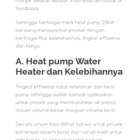
hampir seluruh wilayah Indonesia termasuk di
Surabaya.
Sehingga berbagai merk heat pump 20kW
bersaing menawarkan produk dengan
berbagai fitur kelebihannya, tingkat effisiensi
dan harga.
A.
Heat pump Water
Heater dan Kelebihannya
Tingkat effisiensi itulah kelebihan dari heat
pump sehingga sudah banyak aplikasikan
untuk proyek yang membutuhkan air panas
dalam volume besar maupun volume kecil.
Secara umum bisa dilihat bahwa untuk proyek
komersial seperti hotel dan rumah sakit untuk