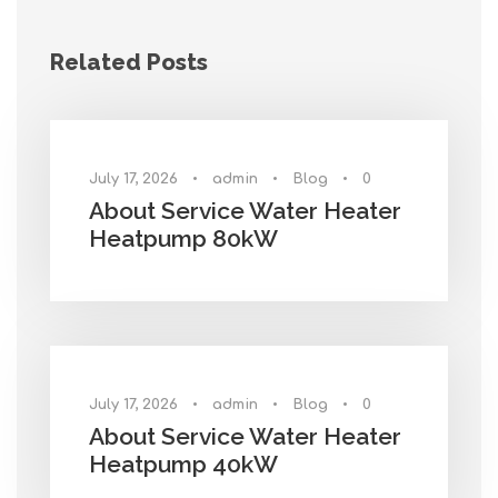
Related Posts
July 17, 2026
•
admin
•
Blog
•
0
About Service Water Heater
Heatpump 80kW
July 17, 2026
•
admin
•
Blog
•
0
About Service Water Heater
Heatpump 40kW