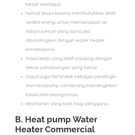
besar sekaligus.
hemat biaya karena membutuhkan lebih
sedikit energi untuk memanaskan air
dalam jumlah yang sama jika
dibandingkan dengan water heater
konvensional.
masa kerja yang lebih panjang dengan
teknis pemasangan yang benar
dapat juga bertindak sebagai pendingin
dan heatpump cenderung mendinginkan
lokasi pemasangannya.
keamanan yang baik bagi pengguna.
B.
Heat pump Water
Heater Commercial