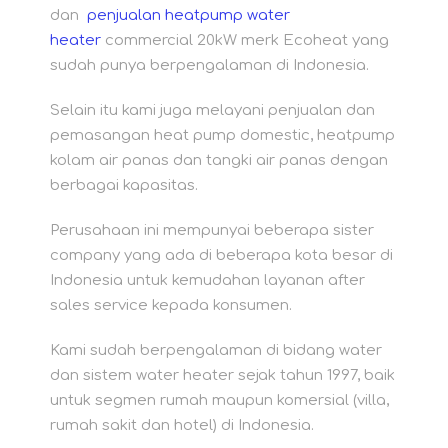
dan
penjualan heatpump water
heater
commercial 20kW merk Ecoheat yang
sudah punya berpengalaman di Indonesia.
Selain itu kami juga melayani penjualan dan
pemasangan heat pump domestic, heatpump
kolam air panas dan tangki air panas dengan
berbagai kapasitas.
Perusahaan ini mempunyai beberapa sister
company yang ada di beberapa kota besar di
Indonesia untuk kemudahan layanan after
sales service kepada konsumen.
Kami sudah berpengalaman di bidang water
dan sistem water heater sejak tahun 1997, baik
untuk segmen rumah maupun komersial (villa,
rumah sakit dan hotel) di Indonesia.