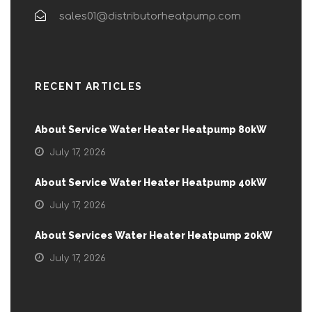
sales01@distributorheatpump.com
RECENT ARTICLES
About Service Water Heater Heatpump 80kW
July 17, 2026
About Service Water Heater Heatpump 40kW
July 17, 2026
About Services Water Heater Heatpump 20kW
July 17, 2026