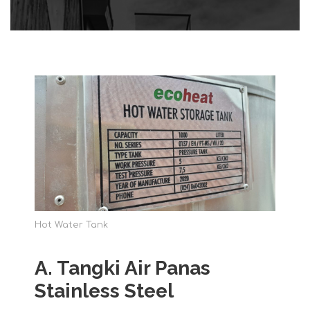
Hot Water Tank
A.
Tangki Air Panas
Stainless Steel