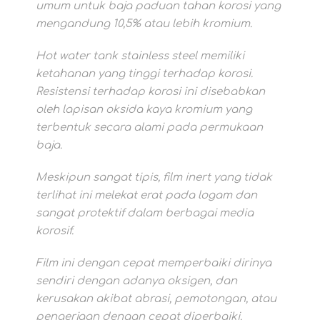
umum untuk baja paduan tahan korosi yang
mengandung 10,5% atau lebih kromium.
Hot water tank stainless steel memiliki
ketahanan yang tinggi terhadap korosi.
Resistensi terhadap korosi ini disebabkan
oleh lapisan oksida kaya kromium yang
terbentuk secara alami pada permukaan
baja.
Meskipun sangat tipis, film inert yang tidak
terlihat ini melekat erat pada logam dan
sangat protektif dalam berbagai media
korosif.
Film ini dengan cepat memperbaiki dirinya
sendiri dengan adanya oksigen, dan
kerusakan akibat abrasi, pemotongan, atau
pengerjaan dengan cepat diperbaiki.