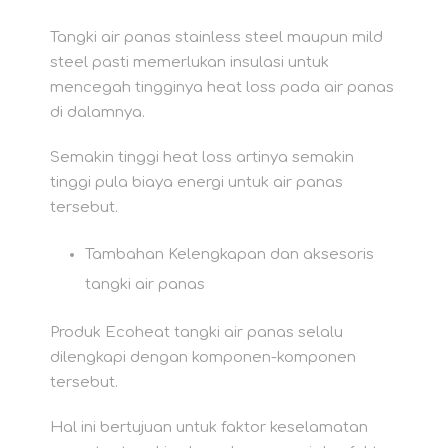
Tangki air panas stainless steel maupun mild
steel pasti memerlukan insulasi untuk
mencegah tingginya heat loss pada air panas
di dalamnya.
Semakin tinggi heat loss artinya semakin
tinggi pula biaya energi untuk air panas
tersebut.
Tambahan Kelengkapan dan aksesoris
tangki air panas
Produk Ecoheat tangki air panas selalu
dilengkapi dengan komponen-komponen
tersebut.
Hal ini bertujuan untuk faktor keselamatan