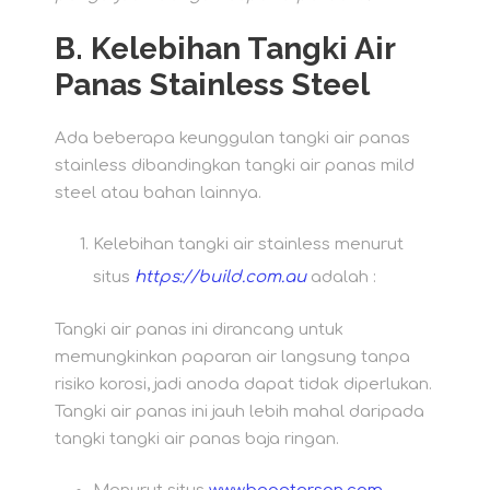
B.
Kelebihan Tangki Air
Panas Stainless Steel
Ada beberapa keunggulan tangki air panas
stainless dibandingkan tangki air panas mild
steel atau bahan lainnya.
Kelebihan tangki air stainless menurut
situs
https://build.com.au
adalah :
Tangki air panas ini dirancang untuk
memungkinkan paparan air langsung tanpa
risiko korosi, jadi anoda dapat tidak diperlukan.
Tangki air panas ini jauh lebih mahal daripada
tangki tangki air panas baja ringan.