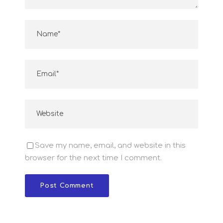
Save my name, email, and website in this
browser for the next time I comment.