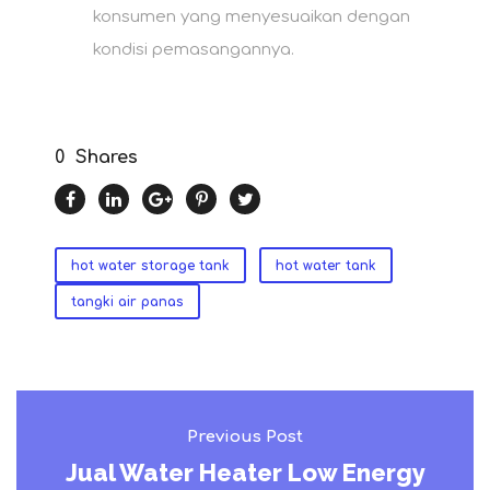
konsumen yang menyesuaikan dengan
kondisi pemasangannya.
0
Shares
hot water storage tank
hot water tank
tangki air panas
Previous Post
Jual Water Heater Low Energy