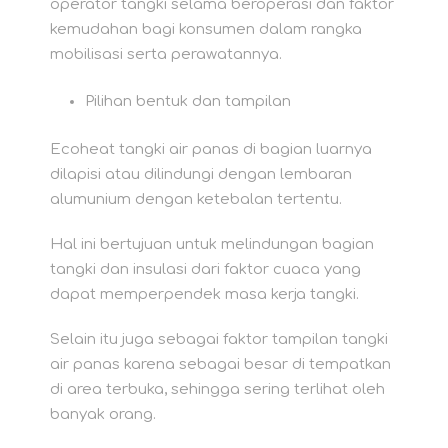
operator tangki selama beroperasi dan faktor
kemudahan bagi konsumen dalam rangka
mobilisasi serta perawatannya.
Pilihan bentuk dan tampilan
Ecoheat tangki air panas di bagian luarnya
dilapisi atau dilindungi dengan lembaran
alumunium dengan ketebalan tertentu.
Hal ini bertujuan untuk melindungan bagian
tangki dan insulasi dari faktor cuaca yang
dapat memperpendek masa kerja tangki.
Selain itu juga sebagai faktor tampilan tangki
air panas karena sebagai besar di tempatkan
di area terbuka, sehingga sering terlihat oleh
banyak orang.