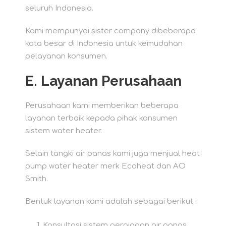
seluruh Indonesia.
Kami mempunyai sister company dibeberapa
kota besar di Indonesia untuk kemudahan
pelayanan konsumen.
E.
Layanan Perusahaan
Perusahaan kami memberikan beberapa
layanan terbaik kepada pihak konsumen
sistem water heater.
Selain tangki air panas kami juga menjual heat
pump water heater merk Ecoheat dan AO
Smith.
Bentuk layanan kami adalah sebagai berikut :
Konsultasi sistem perpipaan air panas