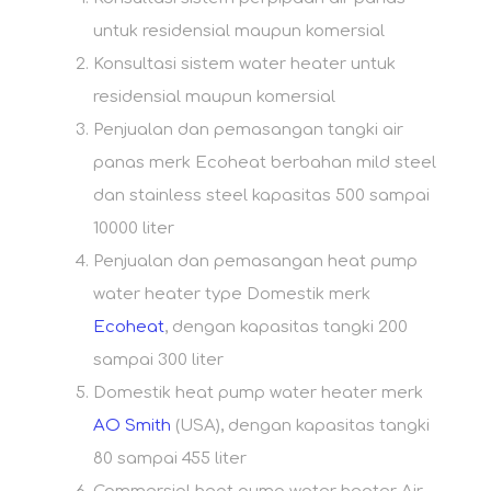
untuk residensial maupun komersial
Konsultasi sistem water heater untuk
residensial maupun komersial
Penjualan dan pemasangan tangki air
panas merk Ecoheat berbahan mild steel
dan stainless steel kapasitas 500 sampai
10000 liter
Penjualan dan pemasangan heat pump
water heater type Domestik merk
Ecoheat
, dengan kapasitas tangki 200
sampai 300 liter
Domestik heat pump water heater merk
AO Smith
(USA), dengan kapasitas tangki
80 sampai 455 liter