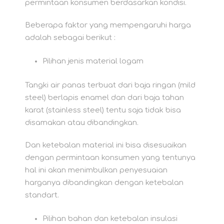
permintaan konsumen berdasarkan kondisi.
Beberapa faktor yang mempengaruhi harga
adalah sebagai berikut :
Pilihan jenis material logam
Tangki air panas terbuat dari baja ringan (mild
steel) berlapis enamel dan dari baja tahan
karat (stainless steel) tentu saja tidak bisa
disamakan atau dibandingkan.
Dan ketebalan material ini bisa disesuaikan
dengan permintaan konsumen yang tentunya
hal ini akan menimbulkan penyesuaian
harganya dibandingkan dengan ketebalan
standart.
Pilihan bahan dan ketebalan insulasi