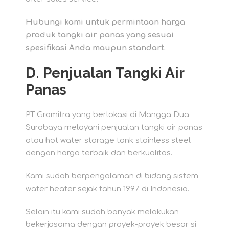
Hubungi kami untuk permintaan harga
produk tangki air panas yang sesuai
spesifikasi Anda maupun standart.
D.
Penjualan Tangki Air
Panas
PT Gramitra yang berlokasi di Mangga Dua
Surabaya melayani penjualan tangki air panas
atau hot water storage tank stainless steel
dengan harga terbaik dan berkualitas.
Kami sudah berpengalaman di bidang sistem
water heater sejak tahun 1997 di Indonesia.
Selain itu kami sudah banyak melakukan
bekerjasama dengan proyek-proyek besar si