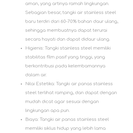
aman, yang artinya ramah lingkungan.
Sebagian besar, tangki air stainless steel
baru terdiri dari 60-70% bahan daur ulang,
sehingga membuatnya dapat terurai
secara hayati dan dapat didaur ulang.
Higienis: Tangki stainless steel memiliki
stabilitas film pasif yang tinggi, yang
berkontribusi pada kelembamannya
dalam air.
Nilai Estetika: Tangki air panas stainless
steel terlihat ramping, dan dapat dengan
mudah dicat agar sesuai dengan
lingkungan apa pun.
Biaya: Tangki air panas stainless steel
memiliki siklus hidup yang lebih lama