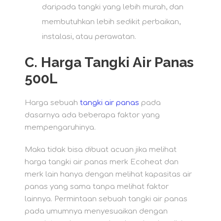
daripada tangki yang lebih murah, dan
membutuhkan lebih sedikit perbaikan,
instalasi, atau perawatan.
C.
Harga Tangki Air Panas
500L
Harga sebuah
tangki air panas
pada
dasarnya ada beberapa faktor yang
mempengaruhinya.
Maka tidak bisa dibuat acuan jika melihat
harga tangki air panas merk Ecoheat dan
merk lain hanya dengan melihat kapasitas air
panas yang sama tanpa melihat faktor
lainnya. Permintaan sebuah tangki air panas
pada umumnya menyesuaikan dengan