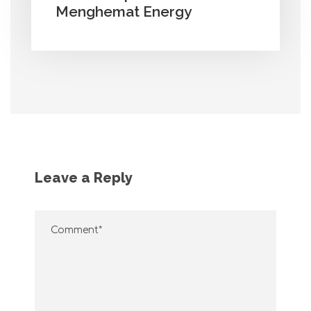
Menghemat Energy
Leave a Reply