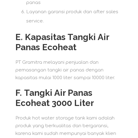
panas
Layanan garansi produk dan after sales
service.
E.
Kapasitas Tangki Air
Panas Ecoheat
PT Gramitra melayani penjualan dan
pemasangan tangki air panas dengan
kapasitas mulai 1000 liter sampai 10000 liter.
F.
Tangki Air Panas
Ecoheat 3000 Liter
Produk hot water storage tank kami adalah
produk yang berkualitas dan bergaransi,
karena kami sudah mempunyai banyak klien