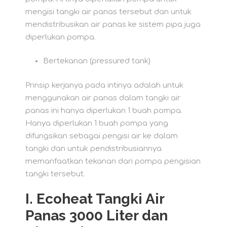
mengisi tangki air panas tersebut dan untuk
mendistribusikan air panas ke sistem pipa juga
diperlukan pompa.
Bertekanan (pressured tank)
Prinsip kerjanya pada intinya adalah untuk
menggunakan air panas dalam tangki air
panas ini hanya diperlukan 1 buah pompa.
Hanya diperlukan 1 buah pompa yang
difungsikan sebagai pengisi air ke dalam
tangki dan untuk pendistribusiannya
memanfaatkan tekanan dari pompa pengisian
tangki tersebut.
I.
Ecoheat Tangki Air
Panas 3000 Liter dan