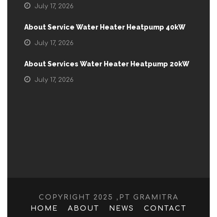
July 17, 2026
About Service Water Heater Heatpump 40kW
July 17, 2026
About Services Water Heater Heatpump 20kW
July 17, 2026
COPYRIGHT 2025 ,PT GRAMITRA
HOME
ABOUT
NEWS
CONTACT