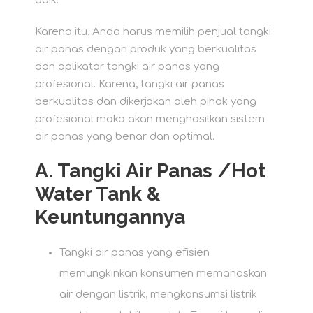
baik.
Karena itu, Anda harus memilih penjual tangki
air panas dengan produk yang berkualitas
dan aplikator tangki air panas yang
profesional. Karena, tangki air panas
berkualitas dan dikerjakan oleh pihak yang
profesional maka akan menghasilkan sistem
air panas yang benar dan optimal.
A. Tangki Air Panas /
Hot
Water Tank &
Keuntungannya
Tangki air panas yang efisien
memungkinkan konsumen memanaskan
air dengan listrik, mengkonsumsi listrik