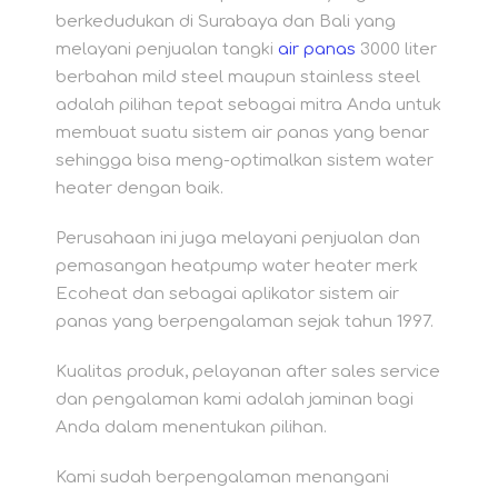
berkedudukan di Surabaya dan Bali yang
melayani penjualan tangki
air panas
3000 liter
berbahan mild steel maupun stainless steel
adalah pilihan tepat sebagai mitra Anda untuk
membuat suatu sistem air panas yang benar
sehingga bisa meng-optimalkan sistem water
heater dengan baik.
Perusahaan ini juga melayani penjualan dan
pemasangan heatpump water heater merk
Ecoheat dan sebagai aplikator sistem air
panas yang berpengalaman sejak tahun 1997.
Kualitas produk, pelayanan after sales service
dan pengalaman kami adalah jaminan bagi
Anda dalam menentukan pilihan.
Kami sudah berpengalaman menangani