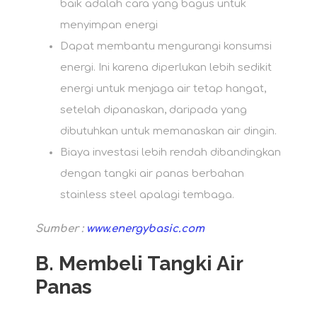
baik adalah cara yang bagus untuk
menyimpan energi
Dapat membantu mengurangi konsumsi
energi. Ini karena diperlukan lebih sedikit
energi untuk menjaga air tetap hangat,
setelah dipanaskan, daripada yang
dibutuhkan untuk memanaskan air dingin.
Biaya investasi lebih rendah dibandingkan
dengan tangki air panas berbahan
stainless steel apalagi tembaga.
Sumber :
www.energybasic.com
B.
Membeli Tangki Air
Panas