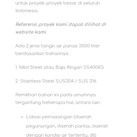
untuk proyek-proyek besar di seluruh
Indonesia.
Referensi proyek kami dapat dilihat di
website kami.
Ada 2 jenis tangki air panas 3000 liter
berdasarkan bahannya :
1. Mild Steel atau Baja Ringan SS400KS
2. Stainless Steel SUS304 / SUS 316.
Pemilihan bahan ini pada umumnya
tergantung beberapa hal, antara lain :
Lokasi pemasangan (daerah
pegunungan, daerah pantai, daerah
dengan kondisi air tertentu, dll)