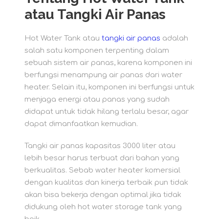
atau Tangki Air Panas
Hot Water Tank atau
tangki air panas
adalah
salah satu komponen terpenting dalam
sebuah sistem air panas, karena komponen ini
berfungsi menampung air panas dari water
heater. Selain itu, komponen ini berfungsi untuk
menjaga energi atau panas yang sudah
didapat untuk tidak hilang terlalu besar, agar
dapat dimanfaatkan kemudian.
Tangki air panas kapasitas 3000 liter atau
lebih besar harus terbuat dari bahan yang
berkualitas. Sebab water heater komersial
dengan kualitas dan kinerja terbaik pun tidak
akan bisa bekerja dengan optimal jika tidak
didukung oleh hot water storage tank yang