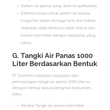
Sistem air panas yang akan di-aplikasikan
Estimasi biaya untuk sistem air panas,
harga hot water storage tank dari bahan
stainless steel tentunya lebih mahal dari
bahan mild steel dengan kapasitas yang
sama.
G.
Tangki Air Panas 1000
Liter Berdasarkan Bentuk
PT Gramitra melayani penjualan dan
pemasangan tangki air panas 3000 liter ini
dengan bentuk sesuai keinginan konsumen,
yaitu :
Vertikal Tangki air panas mild steel