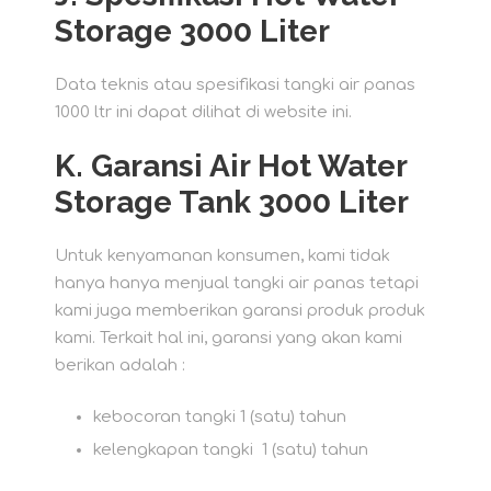
Storage 3000 Liter
Data teknis atau spesifikasi tangki air panas
1000 ltr ini dapat dilihat di website ini.
K.
Garansi Air Hot Water
Storage Tank 3000 Liter
Untuk kenyamanan konsumen, kami tidak
hanya hanya menjual tangki air panas tetapi
kami juga memberikan garansi produk produk
kami. Terkait hal ini, garansi yang akan kami
berikan adalah :
kebocoran tangki 1 (satu) tahun
kelengkapan tangki 1 (satu) tahun