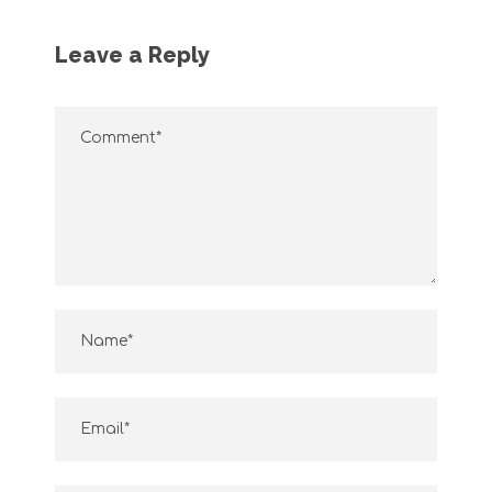
Leave a Reply