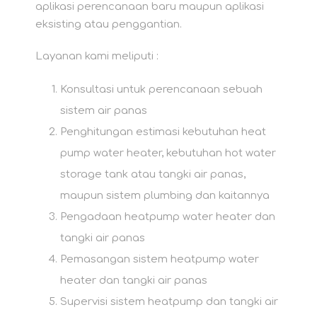
aplikasi perencanaan baru maupun aplikasi
eksisting atau penggantian.
Layanan kami meliputi :
Konsultasi untuk perencanaan sebuah
sistem air panas
Penghitungan estimasi kebutuhan heat
pump water heater, kebutuhan hot water
storage tank atau tangki air panas,
maupun sistem plumbing dan kaitannya
Pengadaan heatpump water heater dan
tangki air panas
Pemasangan sistem heatpump water
heater dan tangki air panas
Supervisi sistem heatpump dan tangki air