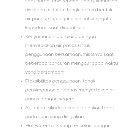
saat harga lebih rendah. Energi kemudian
disimpan di dalam tangki dalam bentuk
air panas, siap digunakan untuk segala
keperluan saat dibutuhkan.
Kenyamanan luar biasa dengan
menyediakan air panas untuk
penggunaan bersamaan, misalnya saat
beberapa pancuran mengalir pada waktu
yang bersamaan;
Fleksibilitas penggunaan: tangki
penyimpanan air panas menyediakan air
panas dengan segera;
Air dalam silinder akan dilepaskan tepat
pada suhu yang diinginkan;
Hot water tank yang terisolasi dengan