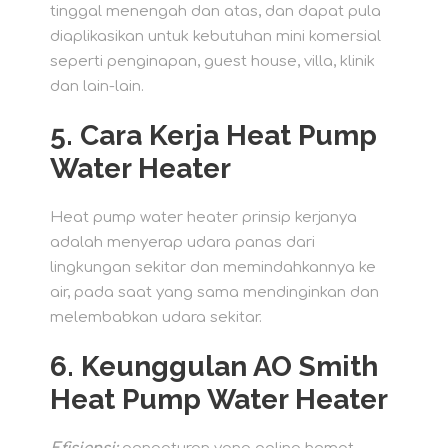
tinggal menengah dan atas, dan dapat pula
diaplikasikan untuk kebutuhan mini komersial
seperti penginapan, guest house, villa, klinik
dan lain-lain.
5. Cara Kerja Heat Pump
Water Heater
Heat pump water heater prinsip kerjanya
adalah menyerap udara panas dari
lingkungan sekitar dan memindahkannya ke
air, pada saat yang sama mendinginkan dan
melembabkan udara sekitar.
6. Keunggulan AO Smith
Heat Pump Water Heater