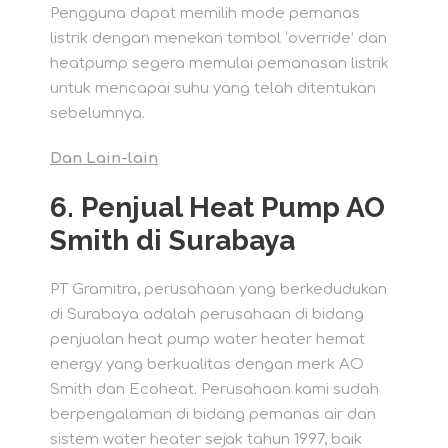
Pengguna dapat memilih mode pemanas
listrik dengan menekan tombol ‘override’ dan
heatpump segera memulai pemanasan listrik
untuk mencapai suhu yang telah ditentukan
sebelumnya.
Dan Lain-lain
6. Penjual Heat Pump AO
Smith di Surabaya
PT Gramitra, perusahaan yang berkedudukan
di Surabaya adalah perusahaan di bidang
penjualan heat pump water heater hemat
energy yang berkualitas dengan merk AO
Smith dan Ecoheat. Perusahaan kami sudah
berpengalaman di bidang pemanas air dan
sistem water heater sejak tahun 1997, baik