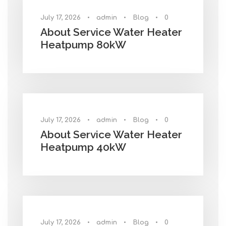
July 17, 2026
•
admin
•
Blog
•
0
About Service Water Heater
Heatpump 80kW
July 17, 2026
•
admin
•
Blog
•
0
About Service Water Heater
Heatpump 40kW
July 17, 2026
•
admin
•
Blog
•
0