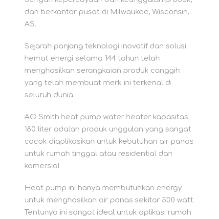
dan berkantor pusat di Milwaukee, Wisconsin,
AS.
Sejarah panjang teknologi inovatif dan solusi
hemat energi selama 144 tahun telah
menghasilkan serangkaian produk canggih
yang telah membuat merk ini terkenal di
seluruh dunia.
AO Smith heat pump water heater kapasitas
180 liter adalah produk unggulan yang sangat
cocok diaplikasikan untuk kebutuhan air panas
untuk rumah tinggal atau residential dan
komersial
Heat pump ini hanya membutuhkan energy
untuk menghasilkan air panas sekitar 500 watt.
Tentunya ini sangat ideal untuk aplikasi rumah