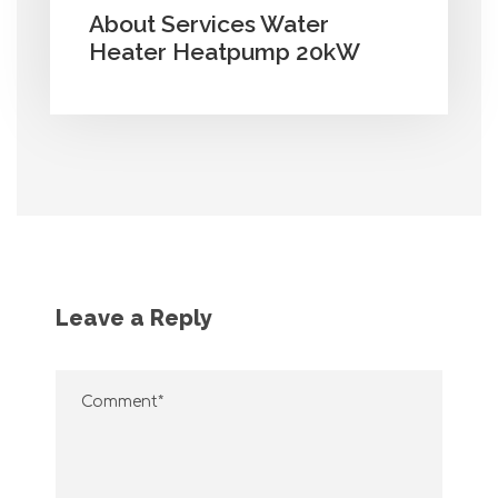
About Services Water
Heater Heatpump 20kW
Leave a Reply