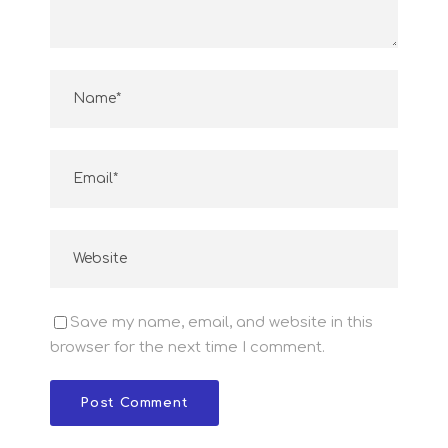
Save my name, email, and website in this
browser for the next time I comment.