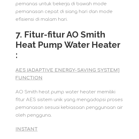
pemanas untuk bekerja di bawah mode
pemanasan cepat di siang hari dan mode
efisiensi di malam hari.
7. Fitur-fitur AO Smith
Heat Pump Water Heater
:
AES (ADAPTIVE ENERGY-SAVING SYSTEM]
FUNCTION
AO Smith heat pump water heater memiliki
fitur AES sistem unik yang mengadopsi proses
pemanasan sesuai kebiasaan penggunaan air
oleh pengguna.
INSTANT