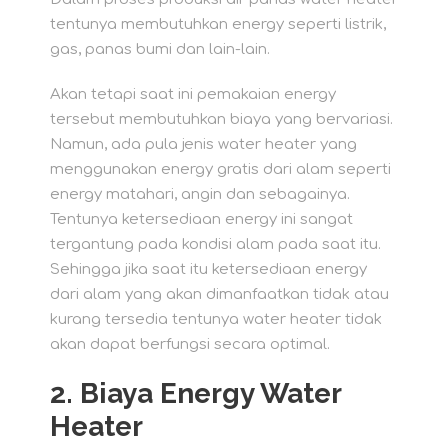
tentunya membutuhkan energy seperti listrik,
gas, panas bumi dan lain-lain.
Akan tetapi saat ini pemakaian energy
tersebut membutuhkan biaya yang bervariasi.
Namun, ada pula jenis water heater yang
menggunakan energy gratis dari alam seperti
energy matahari, angin dan sebagainya.
Tentunya ketersediaan energy ini sangat
tergantung pada kondisi alam pada saat itu.
Sehingga jika saat itu ketersediaan energy
dari alam yang akan dimanfaatkan tidak atau
kurang tersedia tentunya water heater tidak
akan dapat berfungsi secara optimal.
2. Biaya Energy Water
Heater