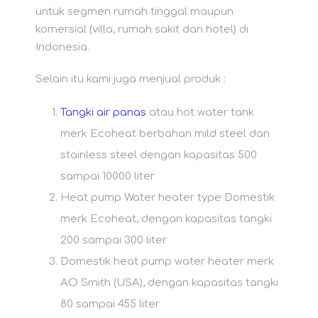
untuk segmen rumah tinggal maupun
komersial (villa, rumah sakit dan hotel) di
Indonesia.
Selain itu kami juga menjual produk :
Tangki air panas
atau hot water tank
merk Ecoheat berbahan mild steel dan
stainless steel dengan kapasitas 500
sampai 10000 liter
Heat pump Water heater type Domestik
merk Ecoheat, dengan kapasitas tangki
200 sampai 300 liter
Domestik heat pump water heater merk
AO Smith (USA), dengan kapasitas tangki
80 sampai 455 liter