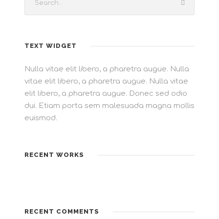
TEXT WIDGET
Nulla vitae elit libero, a pharetra augue. Nulla
vitae elit libero, a pharetra augue. Nulla vitae
elit libero, a pharetra augue. Donec sed odio
dui. Etiam porta sem malesuada magna mollis
euismod.
RECENT WORKS
RECENT COMMENTS