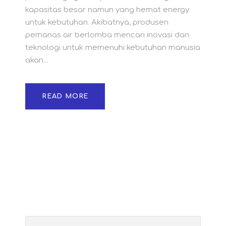
kapasitas besar namun yang hemat energy
untuk kebutuhan. Akibatnya, produsen
pemanas air berlomba mencari inovasi dan
teknologi untuk memenuhi kebutuhan manusia
akan...
READ MORE