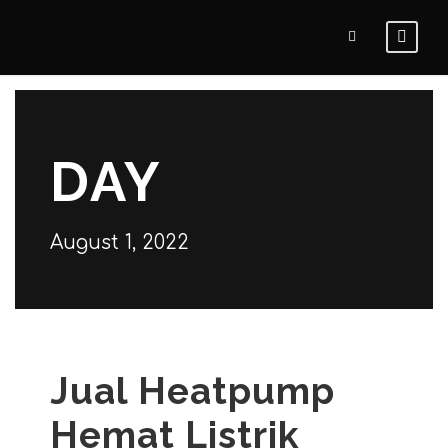
DAY
August 1, 2022
Jual Heatpump
Hemat Listrik