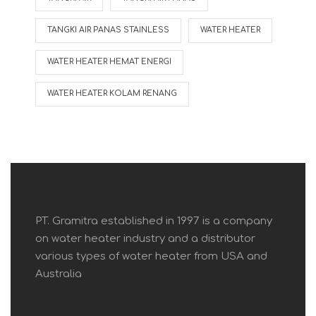
TANGKI AIR PANAS STAINLESS
WATER HEATER
WATER HEATER HEMAT ENERGI
WATER HEATER KOLAM RENANG
PT. Gramitra established in 1997 is a company
on water heater industry and a distributor
various types of water heater from USA and
Australia