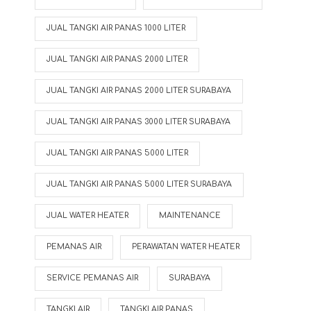
JUAL TANGKI AIR PANAS 1000 LITER
JUAL TANGKI AIR PANAS 2000 LITER
JUAL TANGKI AIR PANAS 2000 LITER SURABAYA
JUAL TANGKI AIR PANAS 3000 LITER SURABAYA
JUAL TANGKI AIR PANAS 5000 LITER
JUAL TANGKI AIR PANAS 5000 LITER SURABAYA
JUAL WATER HEATER
MAINTENANCE
PEMANAS AIR
PERAWATAN WATER HEATER
SERVICE PEMANAS AIR
SURABAYA
TANGKI AIR
TANGKI AIR PANAS