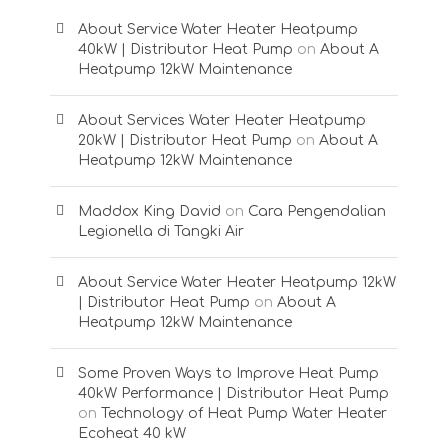
About Service Water Heater Heatpump
40kW | Distributor Heat Pump
on
About A
Heatpump 12kW Maintenance
About Services Water Heater Heatpump
20kW | Distributor Heat Pump
on
About A
Heatpump 12kW Maintenance
Maddox King David
on
Cara Pengendalian
Legionella di Tangki Air
About Service Water Heater Heatpump 12kW
| Distributor Heat Pump
on
About A
Heatpump 12kW Maintenance
Some Proven Ways to Improve Heat Pump
40kW Performance | Distributor Heat Pump
on
Technology of Heat Pump Water Heater
Ecoheat 40 kW