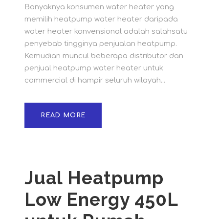
Banyaknya konsumen water heater yang
memilih heatpump water heater daripada
water heater konvensional adalah salahsatu
penyebab tingginya penjualan heatpump.
Kemudian muncul beberapa distributor dan
penjual heatpump water heater untuk
commercial di hampir seluruh wilayah...
READ MORE
Jual Heatpump
Low Energy 450L