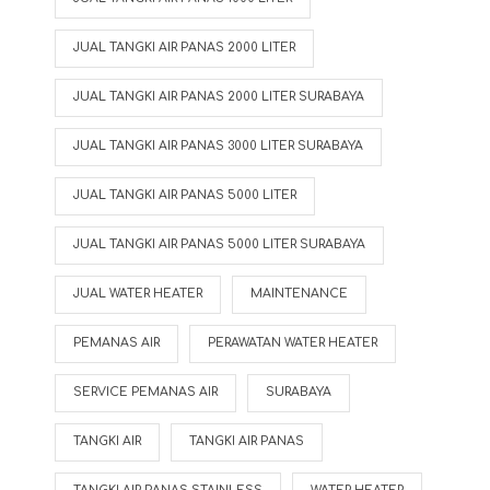
JUAL TANGKI AIR PANAS 2000 LITER
JUAL TANGKI AIR PANAS 2000 LITER SURABAYA
JUAL TANGKI AIR PANAS 3000 LITER SURABAYA
JUAL TANGKI AIR PANAS 5000 LITER
JUAL TANGKI AIR PANAS 5000 LITER SURABAYA
JUAL WATER HEATER
MAINTENANCE
PEMANAS AIR
PERAWATAN WATER HEATER
SERVICE PEMANAS AIR
SURABAYA
TANGKI AIR
TANGKI AIR PANAS