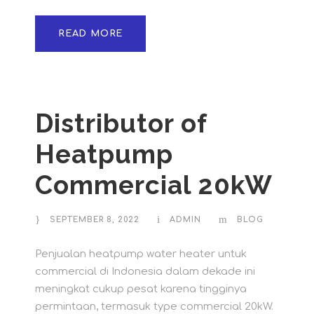
READ MORE
Distributor of
Heatpump
Commercial 20kW
SEPTEMBER 8, 2022
ADMIN
BLOG
Penjualan heatpump water heater untuk
commercial di Indonesia dalam dekade ini
meningkat cukup pesat karena tingginya
permintaan, termasuk type commercial 20kW.