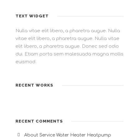
TEXT WIDGET
Nulla vitae elit libero, a pharetra augue. Nulla
vitae elit libero, a pharetra augue. Nulla vitae
elit libero, a pharetra augue. Donec sed odio
dui. Etiam porta sem malesuada magna mollis
euismod.
RECENT WORKS
RECENT COMMENTS
About Service Water Heater Heatpump