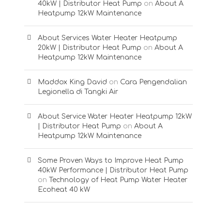
40kW | Distributor Heat Pump
on
About A
Heatpump 12kW Maintenance
About Services Water Heater Heatpump
20kW | Distributor Heat Pump
on
About A
Heatpump 12kW Maintenance
Maddox King David
on
Cara Pengendalian
Legionella di Tangki Air
About Service Water Heater Heatpump 12kW
| Distributor Heat Pump
on
About A
Heatpump 12kW Maintenance
Some Proven Ways to Improve Heat Pump
40kW Performance | Distributor Heat Pump
on
Technology of Heat Pump Water Heater
Ecoheat 40 kW