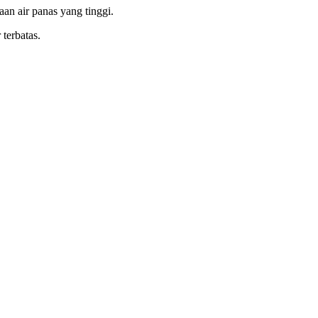
an air panas yang tinggi.
terbatas.