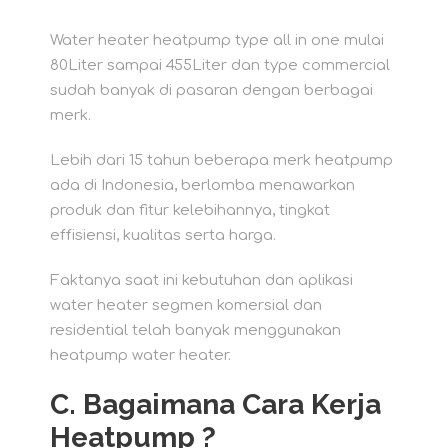
Water heater heatpump type all in one mulai
80Liter sampai 455Liter dan type commercial
sudah banyak di pasaran dengan berbagai
merk.
Lebih dari 15 tahun beberapa merk heatpump
ada di Indonesia, berlomba menawarkan
produk dan fitur kelebihannya, tingkat
effisiensi, kualitas serta harga.
Faktanya saat ini kebutuhan dan aplikasi
water heater segmen komersial dan
residential telah banyak menggunakan
heatpump water heater.
C. Bagaimana Cara Kerja
Heatpump ?