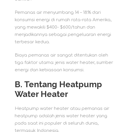
Pemanas air menyumbang 14 – 18% dari
konsumsi energi di rumah rata-rata Amerika,
yang mewakili $400- $600/tahun dan
menjadikannya sebagai pengeluaran energi
terbesar kedua.
Biaya pemanas air sangat ditentukan oleh
tiga faktor utama: jenis water heater, sumber
energi dan kebiasaan konsumsi.
B. Tentang Heatpump
Water Heater
Heatpump water heater atau pemanas air
heatpump adalah jenis water heater yang
pada saat ini populer di seluruh dunia,
termasuk Indonesia.