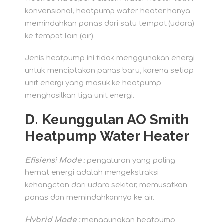
konvensional, heatpump water heater hanya
memindahkan panas dari satu tempat (udara)
ke tempat lain (air).
Jenis heatpump ini tidak menggunakan energi
untuk menciptakan panas baru, karena setiap
unit energi yang masuk ke heatpump
menghasilkan tiga unit energi.
D. Keunggulan AO Smith
Heatpump Water Heater
Efisiensi Mode :
pengaturan yang paling
hemat energi adalah mengekstraksi
kehangatan dari udara sekitar, memusatkan
panas dan memindahkannya ke air.
Hybrid Mode :
menggunakan heatpump