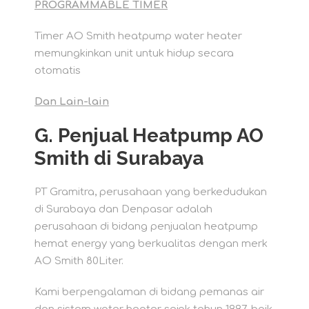
PROGRAMMABLE TIMER
Timer AO Smith heatpump water heater
memungkinkan unit untuk hidup secara
otomatis
Dan Lain-lain
G. Penjual Heatpump AO
Smith di Surabaya
PT Gramitra, perusahaan yang berkedudukan
di Surabaya dan Denpasar adalah
perusahaan di bidang penjualan heatpump
hemat energy yang berkualitas dengan merk
AO Smith 80Liter.
Kami berpengalaman di bidang pemanas air