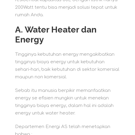
200Watt tentu bisa menjadi solusi tepat untuk
rumah Anda.
A. Water Heater dan
Energy
Tingginya kebutuhan energy mengakibatkan
tingginya biaya energy untuk kebutuhan
sehari-hari, baik kebutuhan di sektor komersial
maupun non komersial.
Sebab itu manusia berpikir memanfaatkan
energy se efisien mungkin untuk menekan
tingginya biaya energy, dalam hal ini adalah
energy untuk water heater.
Departemen Energi AS telah menetapkan
bahwa :