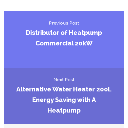
Previous Post
Distributor of Heatpump
Commercial 20kW
Next Post
Alternative Water Heater 200L
Energy Saving with A
Heatpump