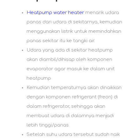
Heatpump water heater
menarik udara
panas dari udara di sekitarnya, kemudian
menggunakan listrik untuk memindahkan
panas sekitar itu ke tangki air.
Udara yang ada di sekitar heatpump
akan diambil/dihisap oleh komponen
evaporator agar masuk ke dalam unit
heatpump
Kemudian temperaturnya akan dinaikkan
dengan komponen refrigerant (freon) di
dalam refrigerator, sehingga akan
membuat udara di dalamnya menjadi
lebih tinggi/panas
Setelah suhu udara tersebut sudah naik