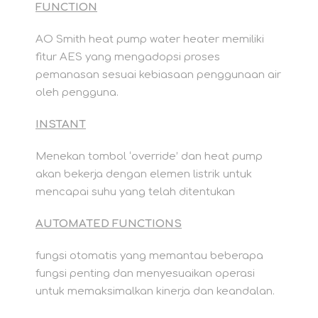
FUNCTION
AO Smith heat pump water heater memiliki
fitur AES yang mengadopsi proses
pemanasan sesuai kebiasaan penggunaan air
oleh pengguna.
INSTANT
Menekan tombol ‘override’ dan heat pump
akan bekerja dengan elemen listrik untuk
mencapai suhu yang telah ditentukan
AUTOMATED FUNCTIONS
fungsi otomatis yang memantau beberapa
fungsi penting dan menyesuaikan operasi
untuk memaksimalkan kinerja dan keandalan.