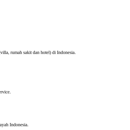
la, rumah sakit dan hotel) di Indonesia.
rvice.
ayah Indonesia.