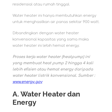
residensial atau rumah tinggal.
Water heater ini hanya membutuhkan energy
untuk menghasilkan air panas sekitar 900 watt.
Dibandingkan dengan water heater
konvensional kapasitas yang sama maka
water heater ini lebih hemat energy.
Proses kerja water heater (heatpump) ini
yang membuat heat pump 2 hingga 4 kali
lebih efisien atau hemat energy daripada
water heater listrik konvensional. Sumber :
www.energy.gov
A.
Water Heater dan
Energy