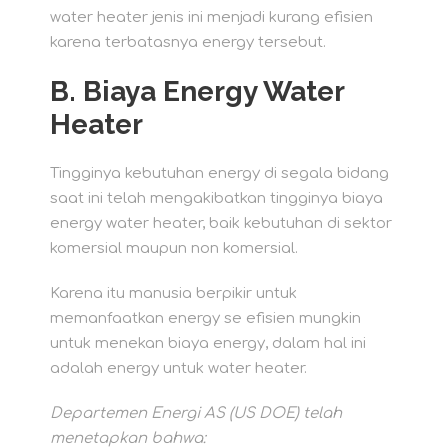
water heater jenis ini menjadi kurang efisien
karena terbatasnya energy tersebut.
B. Biaya Energy Water
Heater
Tingginya kebutuhan energy di segala bidang
saat ini telah mengakibatkan tingginya biaya
energy water heater, baik kebutuhan di sektor
komersial maupun non komersial.
Karena itu manusia berpikir untuk
memanfaatkan energy se efisien mungkin
untuk menekan biaya energy, dalam hal ini
adalah energy untuk water heater.
Departemen Energi AS (US DOE) telah
menetapkan bahwa: