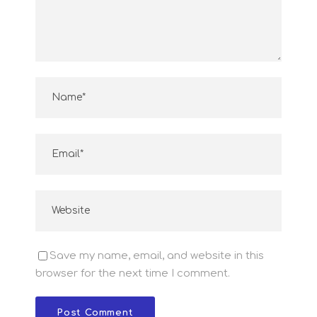
Save my name, email, and website in this
browser for the next time I comment.