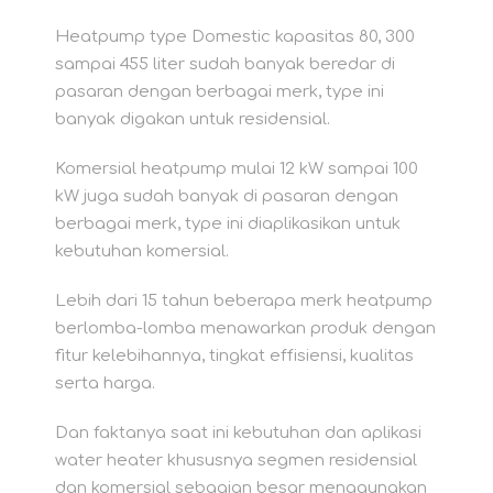
Heatpump type Domestic kapasitas 80, 300
sampai 455 liter sudah banyak beredar di
pasaran dengan berbagai merk, type ini
banyak digakan untuk residensial.
Komersial heatpump mulai 12 kW sampai 100
kW juga sudah banyak di pasaran dengan
berbagai merk, type ini diaplikasikan untuk
kebutuhan komersial.
Lebih dari 15 tahun beberapa merk heatpump
berlomba-lomba menawarkan produk dengan
fitur kelebihannya, tingkat effisiensi, kualitas
serta harga.
Dan faktanya saat ini kebutuhan dan aplikasi
water heater khususnya segmen residensial
dan komersial sebagian besar menggunakan