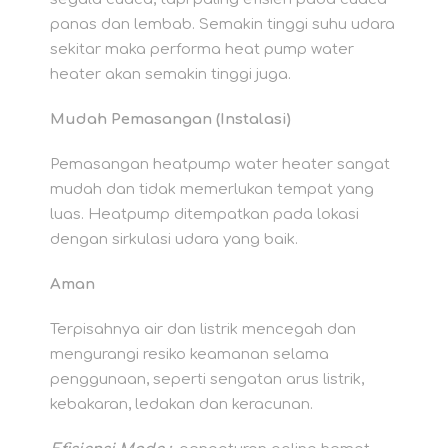
panas dan lembab. Semakin tinggi suhu udara
sekitar maka performa heat pump water
heater akan semakin tinggi juga.
Mudah Pemasangan (Instalasi)
Pemasangan heatpump water heater sangat
mudah dan tidak memerlukan tempat yang
luas. Heatpump ditempatkan pada lokasi
dengan sirkulasi udara yang baik.
Aman
Terpisahnya air dan listrik mencegah dan
mengurangi resiko keamanan selama
penggunaan, seperti sengatan arus listrik,
kebakaran, ledakan dan keracunan.