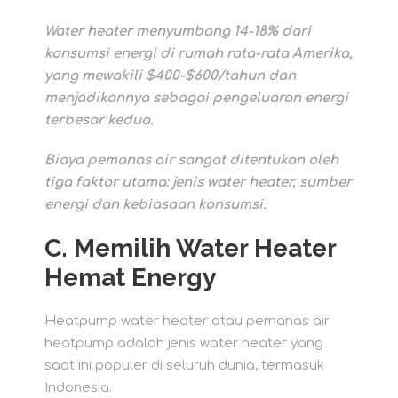
Water heater menyumbang 14-18% dari
konsumsi energi di rumah rata-rata Amerika,
yang mewakili $400-$600/tahun dan
menjadikannya sebagai pengeluaran energi
terbesar kedua.
Biaya pemanas air sangat ditentukan oleh
tiga faktor utama: jenis water heater, sumber
energi dan kebiasaan konsumsi.
C. Memilih Water Heater
Hemat Energy
Heatpump water heater atau pemanas air
heatpump adalah jenis water heater yang
saat ini populer di seluruh dunia, termasuk
Indonesia.