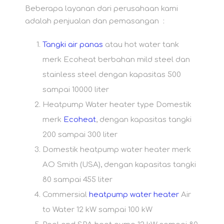
Beberapa layanan dari perusahaan kami
adalah penjualan dan pemasangan :
Tangki air panas
atau hot water tank
merk Ecoheat berbahan mild steel dan
stainless steel dengan kapasitas 500
sampai 10000 liter
Heatpump Water heater type Domestik
merk
Ecoheat
, dengan kapasitas tangki
200 sampai 300 liter
Domestik heatpump water heater merk
AO Smith (USA), dengan kapasitas tangki
80 sampai 455 liter
Commersial
heatpump water heater
Air
to Water 12 kW sampai 100 kW