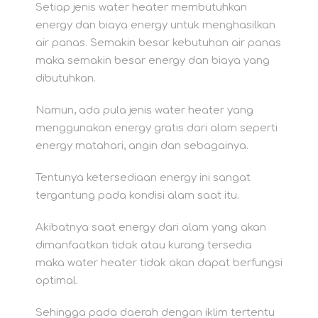
Setiap jenis water heater membutuhkan
energy dan biaya energy untuk menghasilkan
air panas. Semakin besar kebutuhan air panas
maka semakin besar energy dan biaya yang
dibutuhkan.
Namun, ada pula jenis water heater yang
menggunakan energy gratis dari alam seperti
energy matahari, angin dan sebagainya.
Tentunya ketersediaan energy ini sangat
tergantung pada kondisi alam saat itu.
Akibatnya saat energy dari alam yang akan
dimanfaatkan tidak atau kurang tersedia
maka water heater tidak akan dapat berfungsi
optimal.
Sehingga pada daerah dengan iklim tertentu