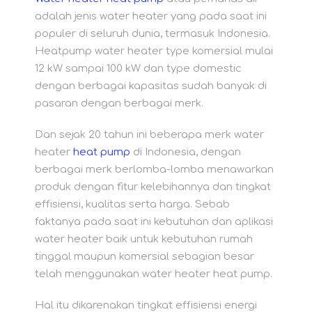
adalah jenis water heater yang pada saat ini
populer di seluruh dunia, termasuk Indonesia.
Heatpump water heater type komersial mulai
12 kW sampai 100 kW dan type domestic
dengan berbagai kapasitas sudah banyak di
pasaran dengan berbagai merk.
Dan sejak 20 tahun ini beberapa merk water
heater
heat pump
di Indonesia, dengan
berbagai merk berlomba-lomba menawarkan
produk dengan fitur kelebihannya dan tingkat
effisiensi, kualitas serta harga. Sebab
faktanya pada saat ini kebutuhan dan aplikasi
water heater baik untuk kebutuhan rumah
tinggal maupun komersial sebagian besar
telah menggunakan water heater heat pump.
Hal itu dikarenakan tingkat effisiensi energi