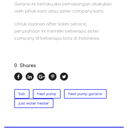
Garansi ini berlaku jika pemasangan dilakukan
oleh pihak kami atau sister company kami.
Untuk layanan after sales service,
perusahaan ini memiliki beberapa sister
company di beberapa kota di Indonesia.
0
Shares
bali
heat pump
heat pump garansi
jual water heater