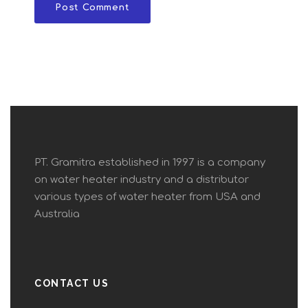
PT. Gramitra established in 1997 is a company
on water heater industry and a distributor
various types of water heater from USA and
Australia
CONTACT US