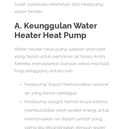
itulah salahsatu kelebihan dari heatpump
water heater.
A.
Keunggulan Water
Heater Heat Pump
Water heater heat pump adalah alternatif
yang tepat untuk pemanas air biasa Anda.
Mereka menawarkan banyak sekali manfaat
bagi pengguna, antara lain:
heatpump dapat memanaskan volume
air yang besar sekaligus.
heatpump sangat hemat biaya karena
membutuhkan lebih sedikit energi untuk
memanaskan air dalam jumlah yang
sama jika dibandingkan dengan water