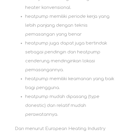
heater konvensional.
heatpump memiliki periode kerja yang
lebih panjang dengan teknis
pemasangan yang benar
heatpump juga dapat juga bertindak
sebagai pendingin dan heatpump
cenderung mendinginkan lokasi
pemasangannya.
heatpump memiliki keamanan yang baik
bagi pengguna.
heatpump mudah dipasang (type
donestic) dan relatif mudah
perawatannya.
Dan menurut European Heating Industry