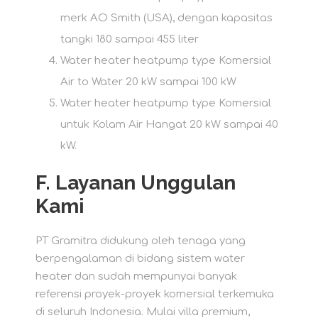
merk AO Smith (USA), dengan kapasitas
tangki 180 sampai 455 liter
Water heater heatpump type Komersial
Air to Water 20 kW sampai 100 kW
Water heater heatpump type Komersial
untuk Kolam Air Hangat 20 kW sampai 40
kW.
F.
Layanan Unggulan
Kami
PT Gramitra didukung oleh tenaga yang
berpengalaman di bidang sistem water
heater dan sudah mempunyai banyak
referensi proyek-proyek komersial terkemuka
di seluruh Indonesia. Mulai villa premium,