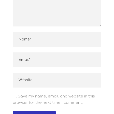
Save my name, email, and website in this
browser for the next time I comment.