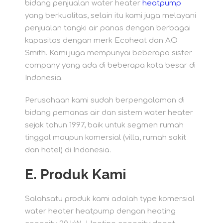
bidang penjualan water heater
heatpump
yang berkualitas, selain itu kami juga melayani
penjualan tangki air panas dengan berbagai
kapasitas dengan merk Ecoheat dan AO
Smith. Kami juga mempunyai beberapa sister
company yang ada di beberapa kota besar di
Indonesia.
Perusahaan kami sudah berpengalaman di
bidang pemanas air dan sistem water heater
sejak tahun 1997, baik untuk segmen rumah
tinggal maupun komersial (villa, rumah sakit
dan hotel) di Indonesia.
E.
Produk Kami
Salahsatu produk kami adalah type komersial
water heater heatpump dengan heating