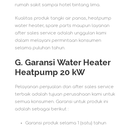
rumah sakit sampai hotel bintang lima.
Kualitas produk tangki air panas, heatpump
water heater, spare parts maupun layanan
after sales service adalah unggulan kami
dalam melayani permintaan konsumen
selama puluhan tahun.
G.
Garansi Water Heater
Heatpump 20 kW
Pelayanan penjualan dan after sales service
terbaik adalah tujuan perusahaan kami untuk
semua konsumen. Garansi untuk produk ini
adalah sebagai berikut :
Garansi produk selama 1 (satu) tahun