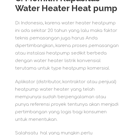
Water Heater Heat pump
Di Indonesia, karena water heater heatpump
ini ada sekitar 20 tahun yang lalu maka faktor
teknis pemasangan juga harus Anda
dipertimbangkan, karena proses pemasangan
atau instalasi heatpump sedikit berbeda
dengan water heater listrik konvensial
terutama untuk type heatpump komersial.
Aplikator (distributor, kontraktor atau penjual)
heatpump water heater yang telah
mempunyai sudah berpengalaman atau
punya referensi proyek tentunya akan menjadi
pertimbangan yang logis bagi konsumen
untuk menentukan.
Salahsatu hal yang mungkin perlu