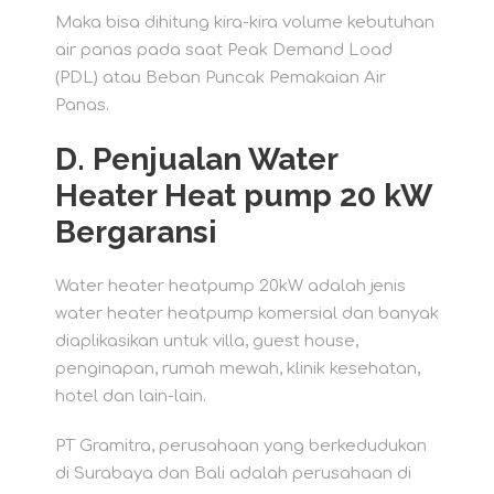
Maka bisa dihitung kira-kira volume kebutuhan
air panas pada saat Peak Demand Load
(PDL) atau Beban Puncak Pemakaian Air
Panas.
D.
Penjualan Water
Heater Heat pump 20 kW
Bergaransi
Water heater heatpump 20kW adalah jenis
water heater heatpump komersial dan banyak
diaplikasikan untuk villa, guest house,
penginapan, rumah mewah, klinik kesehatan,
hotel dan lain-lain.
PT Gramitra, perusahaan yang berkedudukan
di Surabaya dan Bali adalah perusahaan di